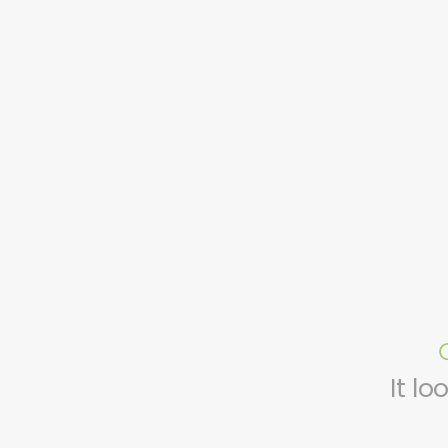
It lo