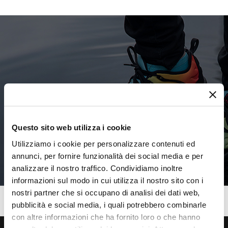
SHOP PAGE HEADER
Questo sito web utilizza i cookie
Utilizziamo i cookie per personalizzare contenuti ed
annunci, per fornire funzionalità dei social media e per
analizzare il nostro traffico. Condividiamo inoltre
informazioni sul modo in cui utilizza il nostro sito con i
nostri partner che si occupano di analisi dei dati web,
pubblicità e social media, i quali potrebbero combinarle
con altre informazioni che ha fornito loro o che hanno